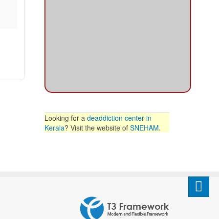
Looking for a
deaddiction center in
Kerala
? Visit the website of
SNEHAM
.