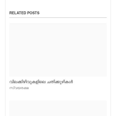
RELATED POSTS
വിലക്കിഴിവുകളിലെ ചതിക്കുഴികള്‍
സ്വയരക്ഷ