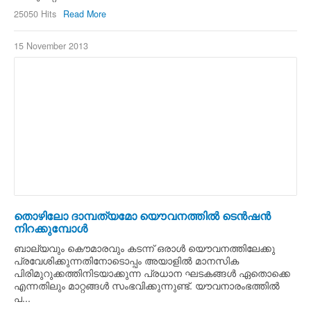
25050 Hits
Read More
15 November 2013
തൊഴിലോ ദാമ്പത്യമോ യൌവനത്തില്‍ ടെന്‍ഷന്‍
നിറക്കുമ്പോള്‍
ബാല്യവും കൌമാരവും കടന്ന്‍ ഒരാള്‍ യൌവനത്തിലേക്കു
പ്രവേശിക്കുന്നതിനോടൊപ്പം അയാളില്‍ മാനസിക
പിരിമുറുക്കത്തിനിടയാക്കുന്ന പ്രധാന ഘടകങ്ങള്‍ ഏതൊക്കെ
എന്നതിലും മാറ്റങ്ങള്‍ സംഭവിക്കുന്നുണ്ട്. യൗവനാരംഭത്തില്‍
പ...