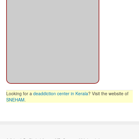
Looking for a
deaddiction center in Kerala
? Visit the website of
SNEHAM
.