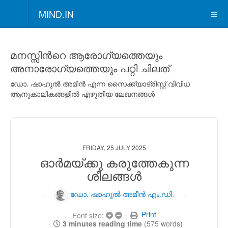
MIND.IN
മനസ്സിന്‍റെ ആരോഗ്യത്തെയും
അനാരോഗ്യത്തെയും പറ്റി ചിലത്
ഡോ. ഷാഹുല്‍ അമീന്‍ എന്ന സൈക്ക്യാട്രിസ്റ്റ് വിവിധ
ആനുകാലികങ്ങളില്‍ എഴുതിയ ലേഖനങ്ങള്‍
FRIDAY, 25 JULY 2025
ഓര്‍മയ്ക്കു കരുത്തേകുന്ന
ശീലങ്ങള്‍
ഡോ. ഷാഹുല്‍ അമീന്‍ എം.ഡി.
+
–
Print
Font size:
3 minutes reading time
(575 words)