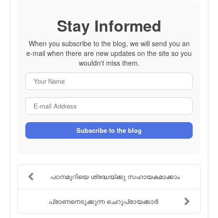
Stay Informed
When you subscribe to the blog, we will send you an
e-mail when there are new updates on the site so you
wouldn't miss them.
Your Name
E-mail Address
Subscribe to the blog
പഠനമുറിയെ ശ്രദ്ധയ്ക്കു സഹായകമാക്കാം
പ്രാണനെടുക്കുന്ന ചെറുപ്രായക്കാര്‍