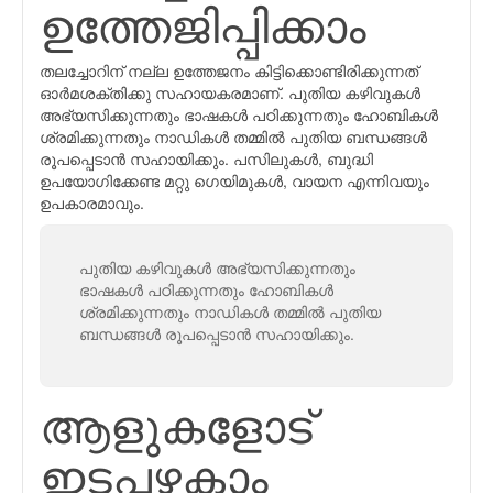
ഉത്തേജിപ്പിക്കാം
തലച്ചോറിന് നല്ല ഉത്തേജനം കിട്ടിക്കൊണ്ടിരിക്കുന്നത്
ഓർമശക്തിക്കു സഹായകരമാണ്. പുതിയ കഴിവുകള്‍
അഭ്യസിക്കുന്നതും ഭാഷകള്‍ പഠിക്കുന്നതും ഹോബികൾ
ശ്രമിക്കുന്നതും നാഡികൾ തമ്മിൽ പുതിയ ബന്ധങ്ങൾ
രൂപപ്പെടാൻ സഹായിക്കും. പസിലുകൾ, ബുദ്ധി
ഉപയോഗിക്കേണ്ട മറ്റു ഗെയിമുകൾ, വായന എന്നിവയും
ഉപകാരമാവും.
പുതിയ കഴിവുകള്‍ അഭ്യസിക്കുന്നതും
ഭാഷകള്‍ പഠിക്കുന്നതും ഹോബികൾ
ശ്രമിക്കുന്നതും നാഡികൾ തമ്മിൽ പുതിയ
ബന്ധങ്ങൾ രൂപപ്പെടാൻ സഹായിക്കും.
ആളുകളോട്
ഇടപഴകാം