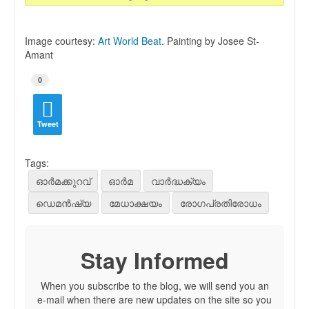
Image courtesy:
Art World Beat
. Painting by Josee St-
Amant
0
Tweet
Tags:
ഓര്‍മക്കുറവ്
ഓര്‍മ
വാര്‍ദ്ധക്യം
ഡെമന്‍ഷ്യ
മേധാക്ഷയം
രോഗപ്രതിരോധം
Stay Informed
When you subscribe to the blog, we will send you an
e-mail when there are new updates on the site so you