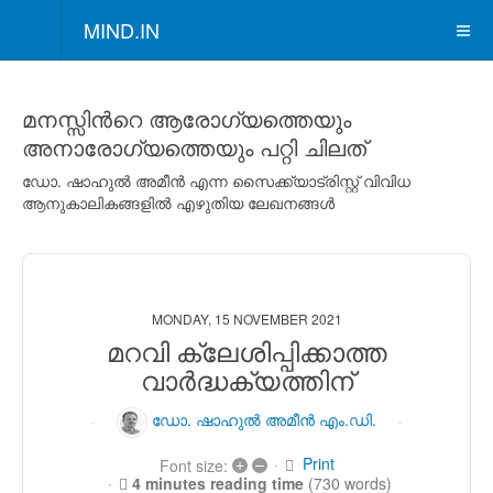
MIND.IN
മനസ്സിന്‍റെ ആരോഗ്യത്തെയും
അനാരോഗ്യത്തെയും പറ്റി ചിലത്
ഡോ. ഷാഹുല്‍ അമീന്‍ എന്ന സൈക്ക്യാട്രിസ്റ്റ് വിവിധ
ആനുകാലികങ്ങളില്‍ എഴുതിയ ലേഖനങ്ങള്‍
MONDAY, 15 NOVEMBER 2021
മറവി ക്ലേശിപ്പിക്കാത്ത
വാര്‍ദ്ധക്യത്തിന്
ഡോ. ഷാഹുല്‍ അമീന്‍ എം.ഡി.
Print
+
–
Font size:
4 minutes reading time
(730 words)