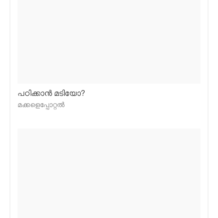
പഠിക്കാന്‍ മടിയോ?
മക്കളെപ്പോറ്റല്‍