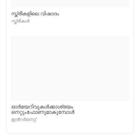
സ്ത്രീകളിലെ വിഷാദം
സ്ത്രീകള്‍
ഓര്‍മയറിവുകള്‍ക്കാശ്രയം
നെറ്റുംഫോണുമാകുമ്പോള്‍
ഇന്‍റര്‍നെറ്റ്