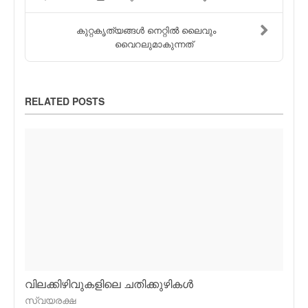
കുറ്റകൃത്യങ്ങള്‍ നെറ്റില്‍ ലൈവും
വൈറലുമാകുന്നത്
RELATED POSTS
വിലക്കിഴിവുകളിലെ ചതിക്കുഴികള്‍
സ്വയരക്ഷ