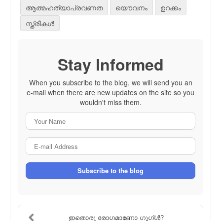
ആത്മഹത്യാപ്രവണത
യൌവനം
ഉറക്കം
സ്ത്രീകള്‍
Stay Informed
When you subscribe to the blog, we will send you an
e-mail when there are new updates on the site so you
wouldn't miss them.
Your Name
E-mail Address
Subscribe to the blog
ഇതൊരു രോഗമാണോ ഗൂഗ്ള്‍?