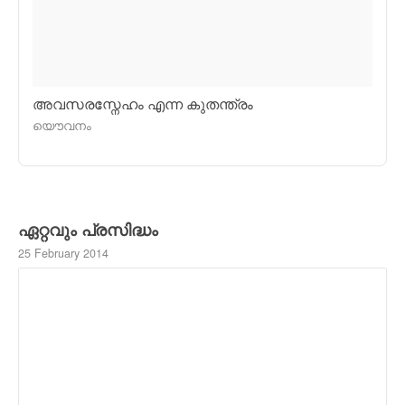
അവസരസ്നേഹം എന്ന കുതന്ത്രം
യൌവനം
ഏറ്റവും പ്രസിദ്ധം
25 February 2014