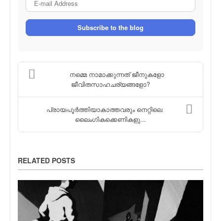
Subscribe to the blog
നമ്മെ നാമാക്കുന്നത് ജീനുകളോ
ജീവിതസാഹചര്യങ്ങളോ?
പ്രായപൂര്‍ത്തിയാകാത്തവരും നെറ്റിലെ
ലൈംഗികക്കെണികളു...
RELATED POSTS