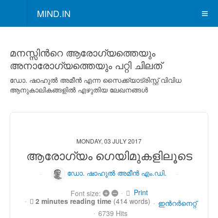
MIND.IN
മനസ്സിന്‍റെ ആരോഗ്യത്തെയും
അനാരോഗ്യത്തെയും പറ്റി ചിലത്
ഡോ. ഷാഹുല്‍ അമീന്‍ എന്ന സൈക്ക്യാട്രിസ്റ്റ് വിവിധ
ആനുകാലികങ്ങളില്‍ എഴുതിയ ലേഖനങ്ങള്‍
MONDAY, 03 JULY 2017
ആരോഗ്യം ഗെയിമുകളിലൂടെ
ഡോ. ഷാഹുല്‍ അമീന്‍ എം.ഡി.
Print
+
–
Font size:
2 minutes reading time
(414 words)
ഇന്‍റര്‍നെറ്റ്
6739 Hits