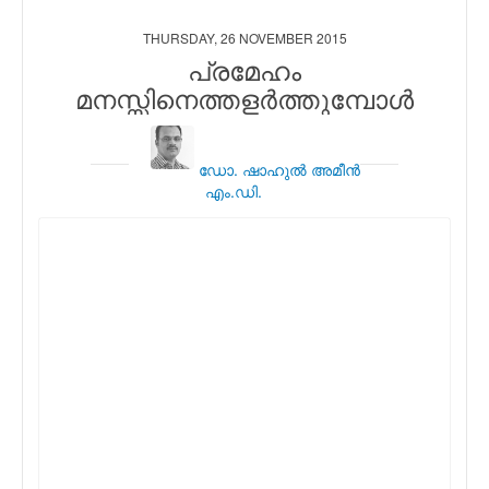
THURSDAY, 26 NOVEMBER 2015
പ്രമേഹം
മനസ്സിനെത്തളര്‍ത്തുമ്പോള്‍
ഡോ. ഷാഹുല്‍ അമീന്‍
എം.ഡി.