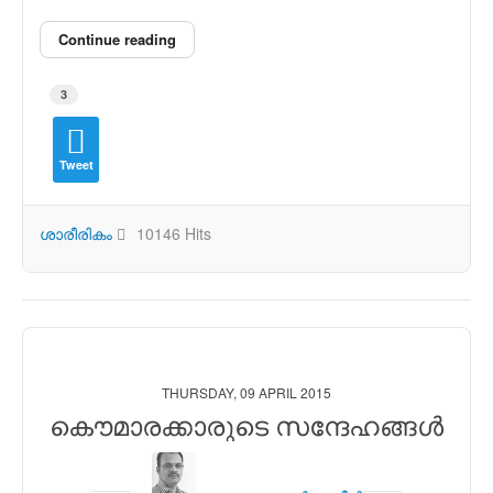
Continue reading
3
Tweet
ശാരീരികം
10146 Hits
THURSDAY, 09 APRIL 2015
കൌമാരക്കാരുടെ സന്ദേഹങ്ങള്‍