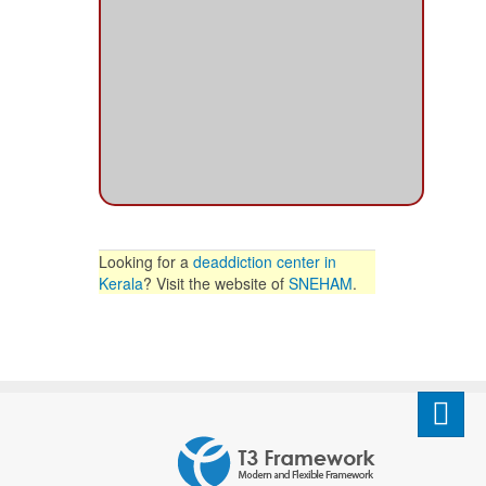
Looking for a
deaddiction center in
Kerala
? Visit the website of
SNEHAM
.