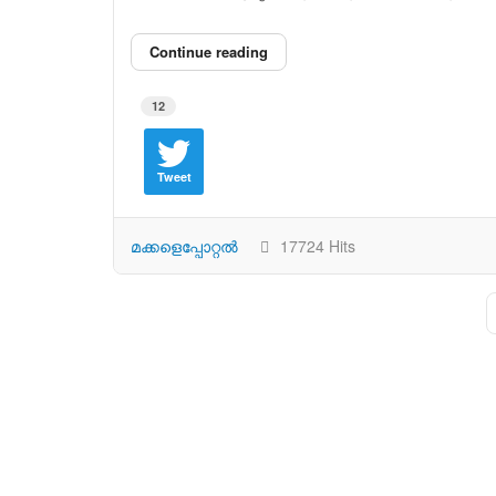
Continue reading
12
Tweet
മക്കളെപ്പോറ്റല്‍
17724 Hits