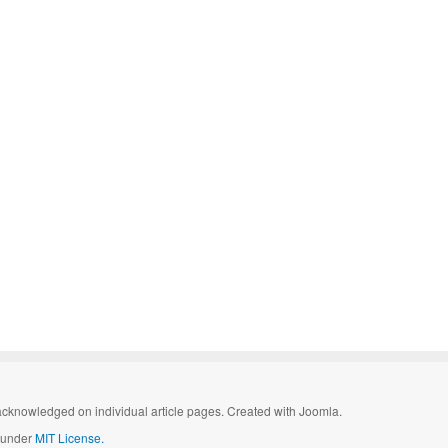
cknowledged on individual article pages. Created with Joomla.
d under
MIT License.