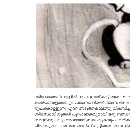
ഗര്‍ഭാശയത്തിനുള്ളില്‍ നടക്കുന്നത് കുട്ടിയുടെ
കാര്യങ്ങളോര്‍ത്തുവെക്കാനും വ്യക്തിബന്ധങ്ങള്
രൂപംകൊള്ളുന്നു എന്ന് അടുത്തകാലത്തു വികസിച്ചുവ
ഗര്‍ഭസ്ഥശിശുക്കള്‍ പുറംലോകവുമായി ഒരു ബന്ധവുമി
ശ്രദ്ധിക്കുകയും അവയോട് ഇടപെടുകയും പ്രതികരിക
ചീത്തയുമായ അനുഭവങ്ങള്‍ക്ക് കുട്ടിയുടെ മാനസിക