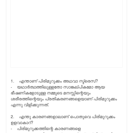
1. എന്താണ് പിരിമുറുക്കം അഥവാ സ്ട്രെസ്?
- യഥാര്‍ത്ഥത്തിലുള്ളതോ സാങ്കല്പികമോ ആയ
ഭീഷണികളോടുള്ള നമ്മുടെ മനസ്സിന്റെയും
ശരീരത്തിന്റെയും പ്രതികരണങ്ങളെയാണ് പിരിമുറുക്കം
എന്നു വിളിക്കുന്നത്.
2. എന്തു കാരണങ്ങളാലാണ് പൊതുവെ പിരിമുറുക്കം
ഉളവാകാറ്?
- പിരിമുറുക്കത്തിന്റെ കാരണങ്ങളെ