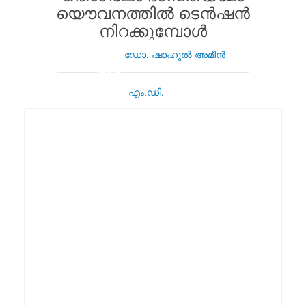
യൌവനത്തില്‍ ടെന്‍ഷന്‍
നിറക്കുമ്പോള്‍
ഡോ. ഷാഹുല്‍ അമീന്‍
എം.ഡി.