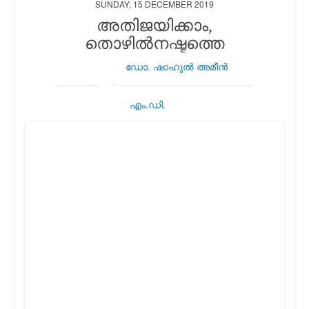
SUNDAY, 15 DECEMBER 2019
അതിജയിക്കാം,
തൊഴില്‍നഷ്ടത്തെ
ഡോ. ഷാഹുല്‍ അമീന്‍
എം.ഡി.