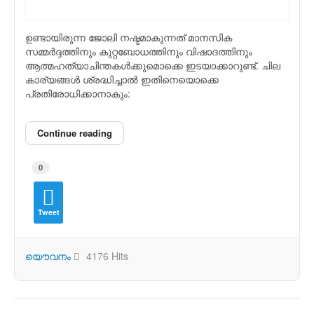
ഉണ്ടായിരുന്ന ജോലി നഷ്ടമാകുന്നത് മാനസിക
സമ്മര്‍ദ്ദത്തിനും കുറ്റബോധത്തിനും വിഷാദത്തിനും
ആത്മഹത്യാചിന്തകള്‍ക്കുമൊക്കെ ഇടയാക്കാറുണ്ട്. ചില
കാര്യങ്ങള്‍ ശ്രദ്ധിച്ചാല്‍ ഇതിനെയൊക്കെ
പ്രതിരോധിക്കാനാകും:
Continue reading
0
Tweet
യൌവനം
4176 Hits