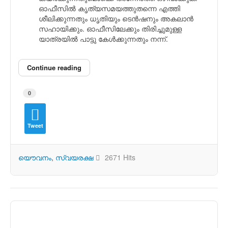
ഓഫീസില്‍ കൃത്യസമയത്തുതന്നെ എത്തി
ശീലിക്കുന്നതും ധൃതിയും ടെന്‍ഷനും അകലാന്‍
സഹായിക്കും. ഓഫീസിലേക്കും തിരിച്ചുമുള്ള
യാത്രയില്‍ പാട്ടു കേള്‍ക്കുന്നതും നന്ന്.
Continue reading
0
Tweet
യൌവനം
സ്വയരക്ഷ
2671 Hits