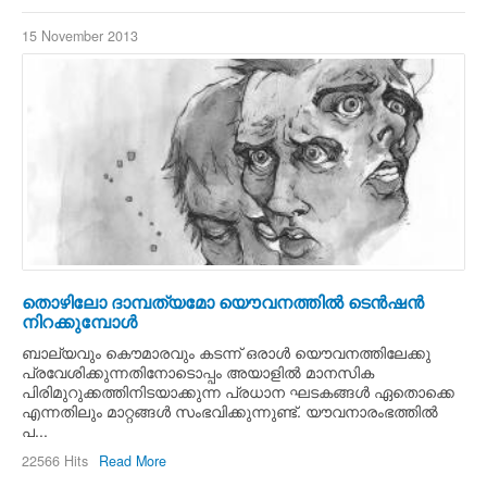
15 November 2013
തൊഴിലോ ദാമ്പത്യമോ യൌവനത്തില്‍ ടെന്‍ഷന്‍
നിറക്കുമ്പോള്‍
ബാല്യവും കൌമാരവും കടന്ന്‍ ഒരാള്‍ യൌവനത്തിലേക്കു
പ്രവേശിക്കുന്നതിനോടൊപ്പം അയാളില്‍ മാനസിക
പിരിമുറുക്കത്തിനിടയാക്കുന്ന പ്രധാന ഘടകങ്ങള്‍ ഏതൊക്കെ
എന്നതിലും മാറ്റങ്ങള്‍ സംഭവിക്കുന്നുണ്ട്. യൗവനാരംഭത്തില്‍
പ...
22566 Hits
Read More