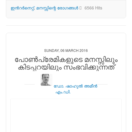
ഇന്‍റര്‍നെറ്റ്
മനസ്സിന്റെ രോഗങ്ങള്‍
6566 Hits
SUNDAY, 06 MARCH 2016
പോണ്‍പ്രേമികളുടെ മനസ്സിലും
കിടപ്പറയിലും സംഭവിക്കുന്നത്
ഡോ. ഷാഹുല്‍ അമീന്‍
എം.ഡി.