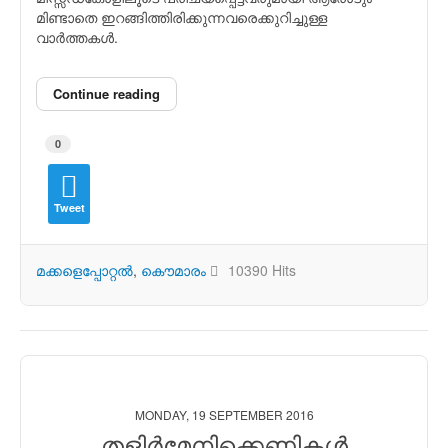
മിണ്ടാതെ ഇറങ്ങിത്തിരിക്കുന്നവരെക്കുറിച്ചുള്ള
വാര്‍ത്തകള്‍.
Continue reading
0
Tweet
മക്കളെപ്പോറ്റല്‍
കൌമാരം
10390 Hits
MONDAY, 19 SEPTEMBER 2016
തളിര്‍മേനിക്കെണികള്‍