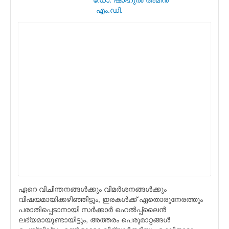
എം.ഡി.
ഏറെ വിചിന്തനങ്ങള്‍ക്കും വിമര്‍ശനങ്ങള്‍ക്കും
വിഷയമായിക്കഴിഞ്ഞിട്ടും, ഇരകള്‍ക്ക് ഏതൊരുനേരത്തും
പരാതിപ്പെടാനായി സര്‍ക്കാര്‍ ഹെല്‍പ്പ്ലൈന്‍
ലഭ്യമായുണ്ടായിട്ടും, അത്തരം പെരുമാറ്റങ്ങള്‍