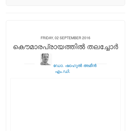
FRIDAY, 02 SEPTEMBER 2016
കൌമാരപ്രായത്തില്‍ തലച്ചോര്‍
ഡോ. ഷാഹുല്‍ അമീന്‍
എം.ഡി.