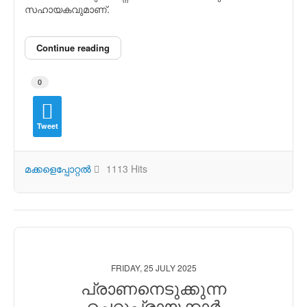
സഹായകവുമാണ്.
Continue reading
0
Tweet
മക്കളെപ്പോറ്റല്‍
1113 Hits
FRIDAY, 25 JULY 2025
പ്രാണനെടുക്കുന്ന
ചെറുപ്രായക്കാര്‍