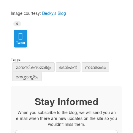
Image courtesy:
Becky's Blog
0
Tweet
Tags:
മാനസികസമ്മര്‍ദ്ദം
ടെന്‍ഷന്‍
സന്തോഷം
മനശ്ശാസ്ത്രം
Stay Informed
When you subscribe to the blog, we will send you an
e-mail when there are new updates on the site so you
wouldn't miss them.
Your Name