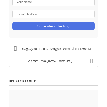
E-mail Address
Subscribe to the blog
ഐ.എസ്. ചേക്കേറ്റങ്ങളുടെ മാനസിക വശങ്ങള്‍
വായന: ന്യൂജനും പഴഞ്ചനും
RELATED POSTS