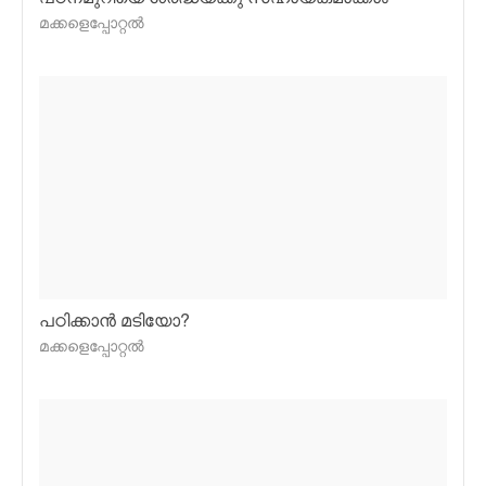
മക്കളെപ്പോറ്റല്‍
പഠിക്കാന്‍ മടിയോ?
മക്കളെപ്പോറ്റല്‍