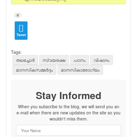
0
Tweet
Tags:
തലച്ചോര്‍
സ്വയരക്ഷ
പഠനം
വിഷാദം
മാനസികസമ്മര്‍ദ്ദം
മാനസികാരോഗ്യം
Stay Informed
When you subscribe to the blog, we will send you an
e-mail when there are new updates on the site so you
wouldn't miss them.
Your Name